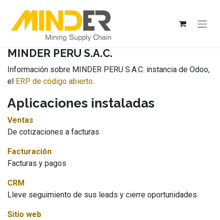
MINDER PERU S.A.C.
Información sobre MINDER PERU S.A.C. instancia de Odoo,
el
ERP de código abierto
.
Aplicaciones instaladas
Ventas
De cotizaciones a facturas
Facturación
Facturas y pagos
CRM
Lleve seguimiento de sus leads y cierre oportunidades
Sitio web