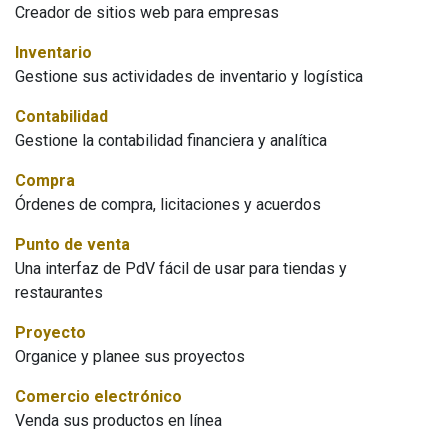
Creador de sitios web para empresas
Inventario
Gestione sus actividades de inventario y logística
Contabilidad
Gestione la contabilidad financiera y analítica
Compra
Órdenes de compra, licitaciones y acuerdos
Punto de venta
Una interfaz de PdV fácil de usar para tiendas y
restaurantes
Proyecto
Organice y planee sus proyectos
Comercio electrónico
Venda sus productos en línea