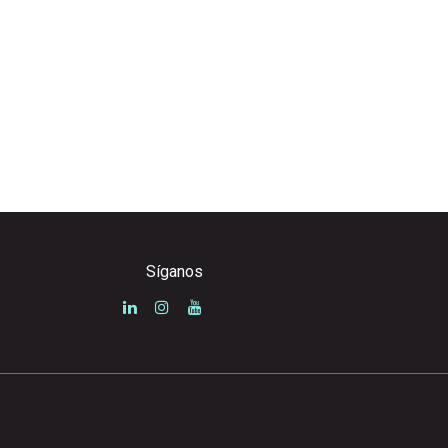
Síganos