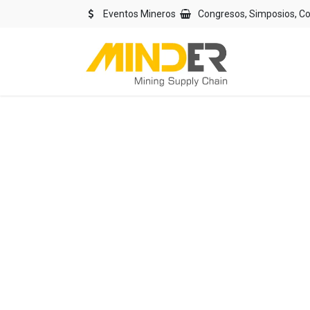
Eventos Mineros
Congresos, Simposios, C