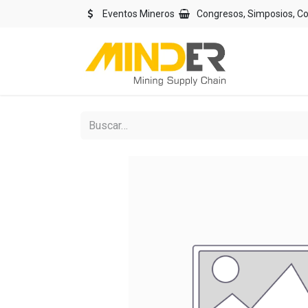
Eventos Mineros
Congresos, Simposios, C