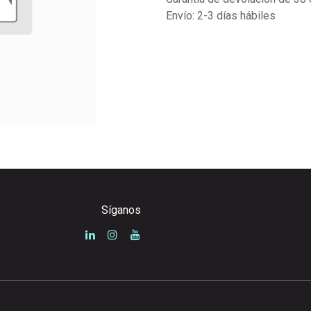
Envío: 2-3 días hábiles
Síganos