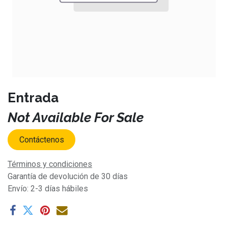
Entrada
Not Available For Sale
Contáctenos
Términos y condiciones
Garantía de devolución de 30 días
Envío: 2-3 días hábiles