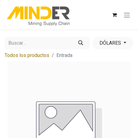
DÓLARES
Todos los productos
Entrada