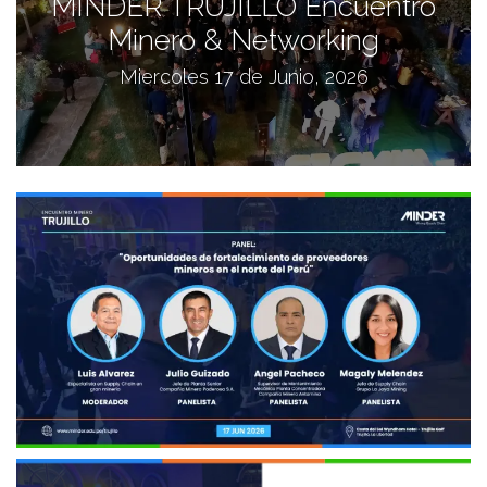
MINDER TRUJILLO Encuentro
Minero & Networking
Miercoles 17 de Junio, 2026